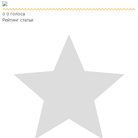
0
0
голоса
Рейтинг статьи