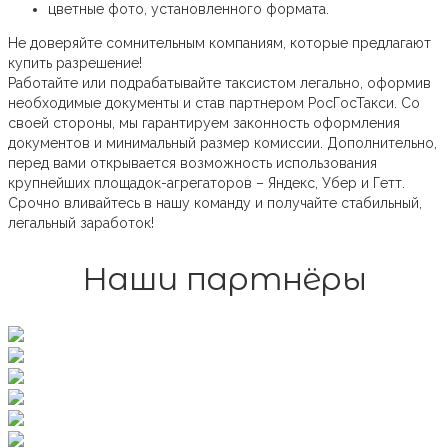
цветные фото, установленного формата.
Не доверяйте сомнительным компаниям, которые предлагают
купить разрешение!
Работайте или подрабатывайте таксистом легально, оформив
необходимые документы и став партнером РосГосТакси. Со
своей стороны, мы гарантируем законность оформления
документов и минимальный размер комиссии. Дополнительно,
перед вами открывается возможность использования
крупнейших площадок-агрегаторов – Яндекс, Убер и Гетт.
Срочно вливайтесь в нашу команду и получайте стабильный,
легальный заработок!
Наши партнёры