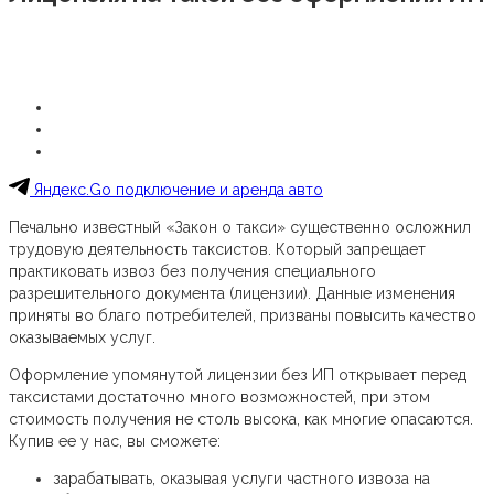
Яндекс.Go подключение и аренда авто
Печально известный «Закон о такси» существенно осложнил
трудовую деятельность таксистов. Который запрещает
практиковать извоз без получения специального
разрешительного документа (лицензии). Данные изменения
приняты во благо потребителей, призваны повысить качество
оказываемых услуг.
Оформление упомянутой лицензии без ИП открывает перед
таксистами достаточно много возможностей, при этом
стоимость получения не столь высока, как многие опасаются.
Купив ее у нас, вы сможете:
зарабатывать, оказывая услуги частного извоза на