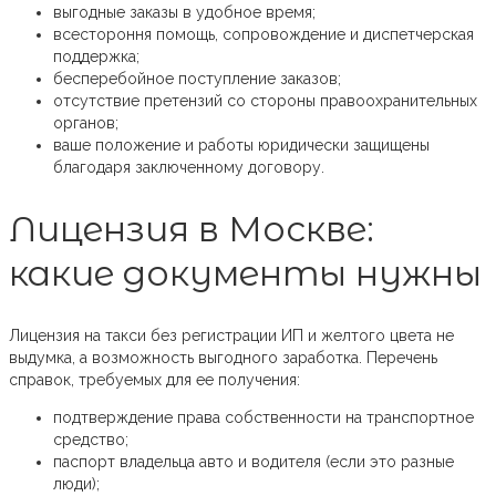
выгодные заказы в удобное время;
всестороння помощь, сопровождение и диспетчерская
поддержка;
бесперебойное поступление заказов;
отсутствие претензий со стороны правоохранительных
органов;
ваше положение и работы юридически защищены
благодаря заключенному договору.
Лицензия в Москве:
какие документы нужны
Лицензия на такси без регистрации ИП и желтого цвета не
выдумка, а возможность выгодного заработка. Перечень
справок, требуемых для ее получения:
подтверждение права собственности на транспортное
средство;
паспорт владельца авто и водителя (если это разные
люди);