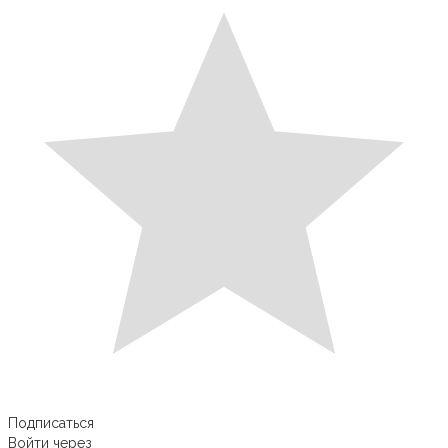
Подписаться
Войти через