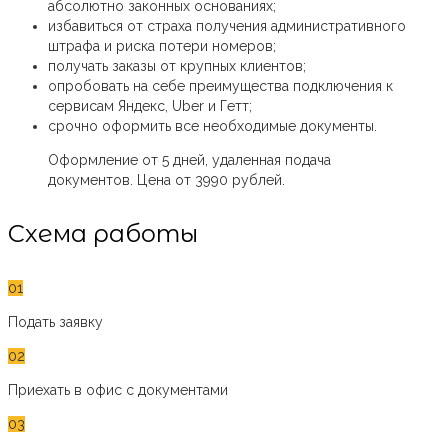
абсолютно законных основаниях;
избавиться от страха получения административного
штрафа и риска потери номеров;
получать заказы от крупных клиентов;
опробовать на себе преимущества подключения к
сервисам Яндекс, Uber и Гетт;
срочно оформить все необходимые документы.
Оформление от 5 дней, удаленная подача
документов. Цена от 3990 рублей.
Схема работы
01
Подать заявку
02
Приехать в офис с документами
03