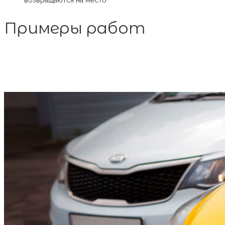
возвращаются на место
Примеры работ