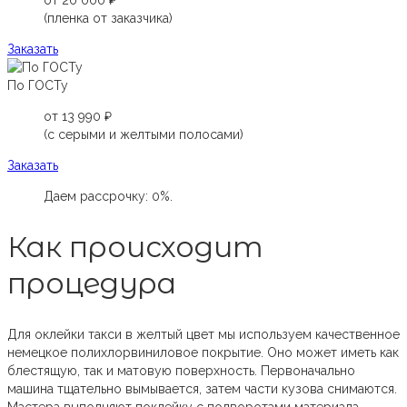
(пленка от заказчика)
Заказать
По ГОСТу
от 13 990 ₽
(с серыми и желтыми полосами)
Заказать
Даем рассрочку: 0%.
Как происходит
процедура
Для оклейки такси в желтый цвет мы используем качественное
немецкое полихлорвиниловое покрытие. Оно может иметь как
блестящую, так и матовую поверхность. Первоначально
машина тщательно вымывается, затем части кузова снимаются.