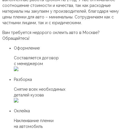
соотношение стоимости и качества, так как расходные
материалы мы закупаем у производителей, благодаря чему
цены пленки для авто – минимальны. Сотрудничаем как с
частными лицами, так и с юридическими.
Вам требуется недорого оклеить авто в Москве?
Обращайтесь!
Оформление
Составляется договор
с менеджером
Разборка
Снятие всех необходимых
деталей кузова
Оклейка
Наклеивание пленки
на автомобиль