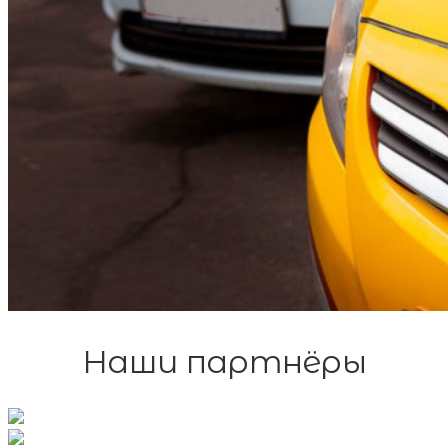
Наши партнёры