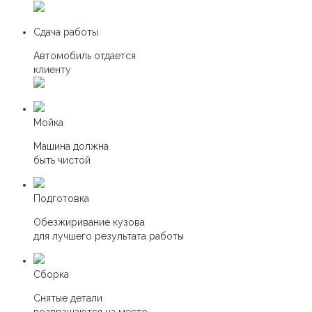
Сдача работы
Автомобиль отдается
клиенту
Мойка
Машина должна
быть чистой
Подготовка
Обезжиривание кузова
для лучшего результата работы
Сборка
Снятые детали