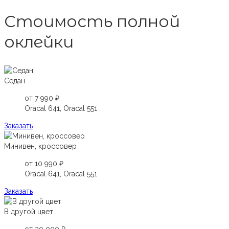
Стоимость полной
оклейки
Седан
от 7 990 ₽
Oracal 641, Oracal 551
Заказать
Минивен, кроссовер
от 10 990 ₽
Oracal 641, Oracal 551
Заказать
В другой цвет
от 20 000 ₽