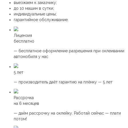
выезжаем к заказчику;
до 10 машин в сутки;
индивидуальные цены;
гарантийное обслуживание.
Лицензия
бесплатно
— бесплатное оформление разрешения при оклеивании
автомобиля у нас
5 лет
— производитель даёт гарантию на плёнку — 5 лет
Рассрочка
на 6 месяцев
— даём рассрочку на оклейку. Работай сейчас — плати
потом!