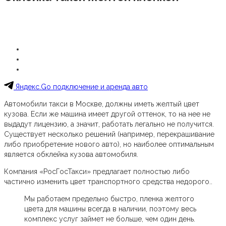
Яндекс.Go подключение и аренда авто
Автомобили такси в Москве, должны иметь желтый цвет
кузова. Если же машина имеет другой оттенок, то на нее не
выдадут лицензию, а значит, работать легально не получится.
Существует несколько решений (например, перекрашивание
либо приобретение нового авто), но наиболее оптимальным
является обклейка кузова автомобиля.
Компания «РосГосТакси» предлагает полностью либо
частично изменить цвет транспортного средства недорого..
Мы работаем предельно быстро, пленка желтого
цвета для машины всегда в наличии, поэтому весь
комплекс услуг займет не больше, чем один день.