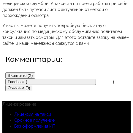
медицинской службой. У таксиста во время работы при себе
должен быть путевой лист с актуальной отметкой о
прохождении осмотра.
У нас вы можете получить подробную бесплатную
консультацию по медицинскому обслуживанию водителей
такси и заказать осмотры. Для этого оставьте заявку на нашем
сайте, и наши менеджеры свяжутся с вами.
Комментарии:
ВКонтакте (
X
)
Facebook (
)
Обычные (0)
Лицензирование
Лицензия на такси
Срочное получение
Без оформления ИП