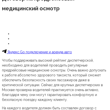
медицинский осмотр
Яндекс.Go подключение и аренда авто
Чтобы поддерживать высокий рейтинг диспетчерской,
необходимо для водителей проводить регулярные
предрейсовые медицинские осмотры. Очень важно допускать
к работе абсолютно здорового таксиста, который сможет
обеспечить безопасность своих пассажиров даже в
критической ситуации. Сейчас для крупных диспетчерских в
Москве проверка водителей практикуется очень активно,
благодаря чему они могут гарантировать комфортную и
безопасную поездку каждому клиенту.
На каждого водителя должен быть составлен договор с